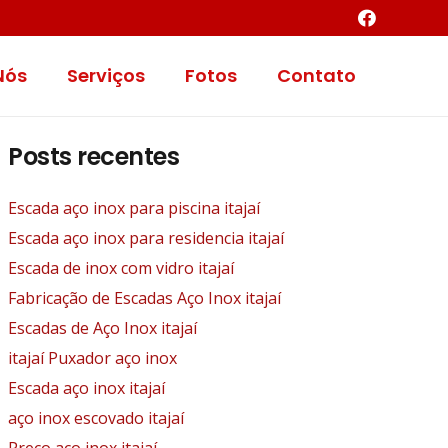
Nós
Serviços
Fotos
Contato
Posts recentes
Escada aço inox para piscina itajaí
Escada aço inox para residencia itajaí
Escada de inox com vidro itajaí
Fabricação de Escadas Aço Inox itajaí
Escadas de Aço Inox itajaí
itajaí Puxador aço inox
Escada aço inox itajaí
aço inox escovado itajaí