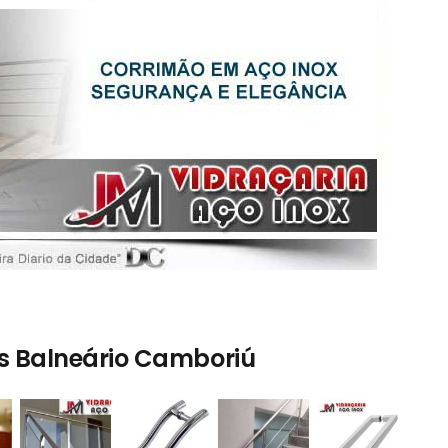
s Balneário Camboriú