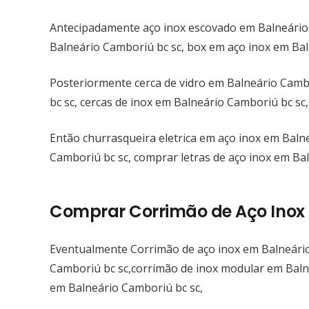
Antecipadamente aço inox escovado em Balneário 
Balneário Camboriú bc sc, box em aço inox em Bal
Posteriormente cerca de vidro em Balneário Cambo
bc sc, cercas de inox em Balneário Camboriú bc sc
Então churrasqueira eletrica em aço inox em Baln
Camboriú bc sc, comprar letras de aço inox em Ba
Comprar Corrimão de Aço Inox 
Eventualmente Corrimão de aço inox em Balneário
Camboriú bc sc,corrimão de inox modular em Baln
em Balneário Camboriú bc sc,