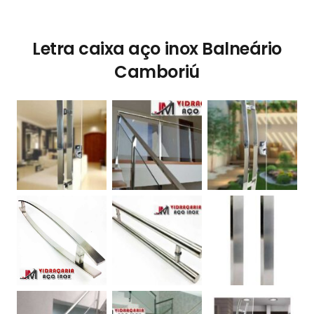
Letra caixa aço inox Balneário
Camboriú