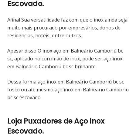
Escovado.
Afinal Sua versatilidade faz com que o inox ainda seja
muito mais procurado por empresários, donos de
residências, hotéis, entre outros.
Apesar disso O inox aço em Balneário Camboriú bc
sc, aplicado no corrimão de inox, pode ser aço inox
em Balneário Camboriú bc sc brilhante.
Dessa forma aço inox em Balneário Camboriú bc sc
fosco ou até mesmo aço inox em Balneário Camboriú
bc sc escovado.
Loja Puxadores de Aço Inox
Escovado.