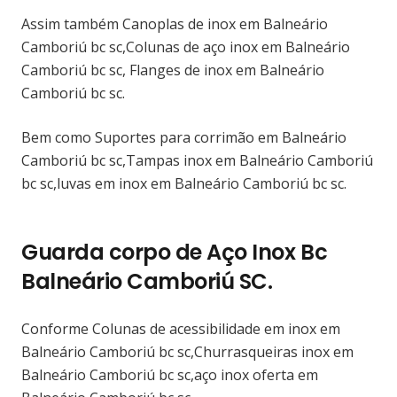
Assim também Canoplas de inox em Balneário
Camboriú bc sc,Colunas de aço inox em Balneário
Camboriú bc sc, Flanges de inox em Balneário
Camboriú bc sc.
Bem como Suportes para corrimão em Balneário
Camboriú bc sc,Tampas inox em Balneário Camboriú
bc sc,luvas em inox em Balneário Camboriú bc sc.
Guarda corpo de Aço Inox Bc
Balneário Camboriú SC.
Conforme Colunas de acessibilidade em inox em
Balneário Camboriú bc sc,Churrasqueiras inox em
Balneário Camboriú bc sc,aço inox oferta em