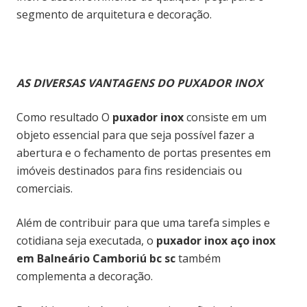
segmento de arquitetura e decoração.
AS DIVERSAS VANTAGENS DO PUXADOR INOX
Como resultado O
puxador inox
consiste em um
objeto essencial para que seja possível fazer a
abertura e o fechamento de portas presentes em
imóveis destinados para fins residenciais ou
comerciais.
Além de contribuir para que uma tarefa simples e
cotidiana seja executada, o
puxador inox aço inox
em Balneário Camboriú bc sc
também
complementa a decoração.