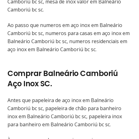
Camboriú bc sc, mesa de inox valor em Balneário
Camboriú bc sc.
Ao passo que numeros em aço inox em Balneário
Camboriú bc sc, numeros para casas em aço inox em
Balneário Camboriú bc sc, numeros residenciais em
aço inox em Balneário Camboriú bc sc.
Comprar Balneário Camboriú
Aço Inox SC.
Antes que papeleira de aço inox em Balneário
Camboriú bc sc, papeleira de chão para banheiro
inox em Balneário Camboriú bc sc, papeleira inox
para banheiro em Balneário Camboriú bc sc.