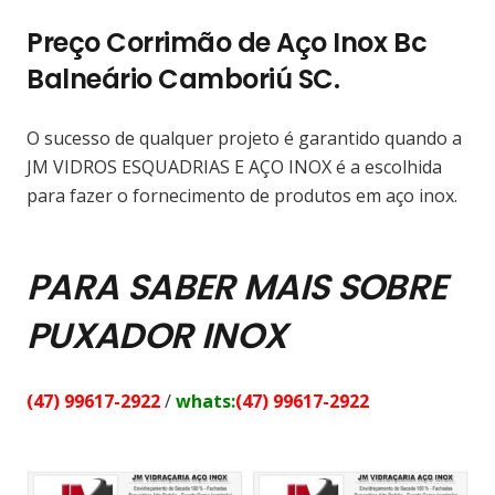
Preço Corrimão de Aço Inox Bc
Balneário Camboriú SC.
O sucesso de qualquer projeto é garantido quando a
JM VIDROS ESQUADRIAS E AÇO INOX é a escolhida
para fazer o fornecimento de produtos em aço inox.
PARA SABER MAIS SOBRE
PUXADOR INOX
(47) 99617-2922
/
whats:
(47) 99617-2922