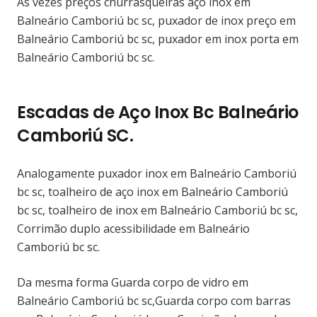
Às vezes preços churrasqueiras aço inox em
Balneário Camboriú bc sc, puxador de inox preço em
Balneário Camboriú bc sc, puxador em inox porta em
Balneário Camboriú bc sc.
Escadas de Aço Inox Bc Balneário
Camboriú SC.
Analogamente puxador inox em Balneário Camboriú
bc sc, toalheiro de aço inox em Balneário Camboriú
bc sc, toalheiro de inox em Balneário Camboriú bc sc,
Corrimão duplo acessibilidade em Balneário
Camboriú bc sc.
Da mesma forma Guarda corpo de vidro em
Balneário Camboriú bc sc,Guarda corpo com barras