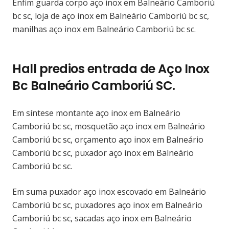
Enfim guarda corpo aço inox em Balneário Camboriú
bc sc, loja de aço inox em Balneário Camboriú bc sc,
manilhas aço inox em Balneário Camboriú bc sc.
Hall predios entrada de Aço Inox
Bc Balneário Camboriú SC.
Em síntese montante aço inox em Balneário
Camboriú bc sc, mosquetão aço inox em Balneário
Camboriú bc sc, orçamento aço inox em Balneário
Camboriú bc sc, puxador aço inox em Balneário
Camboriú bc sc.
Em suma puxador aço inox escovado em Balneário
Camboriú bc sc, puxadores aço inox em Balneário
Camboriú bc sc, sacadas aço inox em Balneário