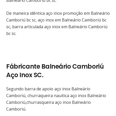
Balneário Camboriú bc sc.
De maneira idêntica aço inox promoção em Balneário
Camboriú bc sc, aço inox em Balneário Camboriú bc
sc, barra articulada aço inox em Balneário Camboriú
bc sc.
Fábricante Balneário Camboriú
Aço Inox SC.
Segundo barra de apoio aço inox Balneário
Camboriú, churraqueira nauitica aço inox Balneário
Camboriú,churrasqueira aço inox Balneário
Camboriú.