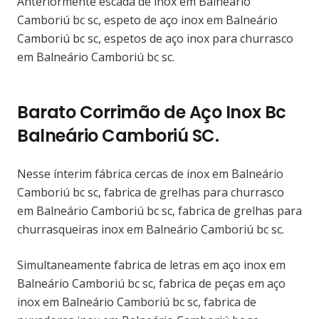
Anteriormente escada de inox em Balneário
Camboriú bc sc, espeto de aço inox em Balneário
Camboriú bc sc, espetos de aço inox para churrasco
em Balneário Camboriú bc sc.
Barato Corrimão de Aço Inox Bc
Balneário Camboriú SC.
Nesse ínterim fábrica cercas de inox em Balneário
Camboriú bc sc, fabrica de grelhas para churrasco
em Balneário Camboriú bc sc, fabrica de grelhas para
churrasqueiras inox em Balneário Camboriú bc sc.
Simultaneamente fabrica de letras em aço inox em
Balneário Camboriú bc sc, fabrica de peças em aço
inox em Balneário Camboriú bc sc, fabrica de