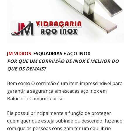
JM
VIDROS
ESQUADRIAS E
AÇO INOX
POR QUE UM CORRIMÃO DE INOX É MELHOR DO
QUE OS DEMAIS?
Bem como O corrimão é um item imprescindível para
garantir a segurança em escadas aço inox em
Balneário Camboriú bc sc.
Ele possui principalmente a função de proteger
quem quer que esteja subindo ou descendo, fazendo
com que as pessoas consigam ter um equilíbrio