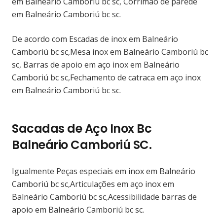
em Balneário Camboriú bc sc, Corrimão de parede
em Balneário Camboriú bc sc.
De acordo com Escadas de inox em Balneário
Camboriú bc sc,Mesa inox em Balneário Camboriú bc
sc, Barras de apoio em aço inox em Balneário
Camboriú bc sc,Fechamento de catraca em aço inox
em Balneário Camboriú bc sc.
Sacadas de Aço Inox Bc
Balneário Camboriú SC.
Igualmente Peças especiais em inox em Balneário
Camboriú bc sc,Articulações em aço inox em
Balneário Camboriú bc sc,Acessibilidade barras de
apoio em Balneário Camboriú bc sc.