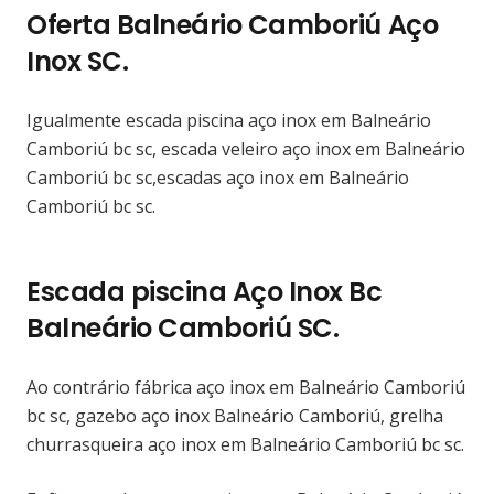
Oferta Balneário Camboriú Aço
Inox SC.
Igualmente escada piscina aço inox em Balneário
Camboriú bc sc, escada veleiro aço inox em Balneário
Camboriú bc sc,escadas aço inox em Balneário
Camboriú bc sc.
Escada piscina Aço Inox Bc
Balneário Camboriú SC.
Ao contrário fábrica aço inox em Balneário Camboriú
bc sc, gazebo aço inox Balneário Camboriú, grelha
churrasqueira aço inox em Balneário Camboriú bc sc.