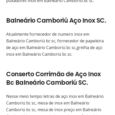
puxadores inox em Balneário Camboriú bc sc.
Balneário Camboriú Aço Inox SC.
Atualmente fornecedor de numero inox em
Balneário Camboriú bc sc, fornecedor de papeleira
de aço em Balneário Camboriú bc sc,grelha de aço
inox em Balneário Camboriú bc sc.
Conserto Corrimão de Aço Inox
Bc Balneário Camboriú SC.
Nesse meio tempo letras de aço inox em Balneário
Camboriú bc sc, mesa de inox em Balneário
Camboriú bc sc, mesa de inox preço em Balneário