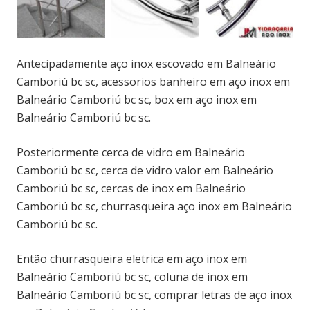
Antecipadamente aço inox escovado em Balneário
Camboriú bc sc, acessorios banheiro em aço inox em
Balneário Camboriú bc sc, box em aço inox em
Balneário Camboriú bc sc.
Posteriormente cerca de vidro em Balneário
Camboriú bc sc, cerca de vidro valor em Balneário
Camboriú bc sc, cercas de inox em Balneário
Camboriú bc sc, churrasqueira aço inox em Balneário
Camboriú bc sc.
Então churrasqueira eletrica em aço inox em
Balneário Camboriú bc sc, coluna de inox em
Balneário Camboriú bc sc, comprar letras de aço inox