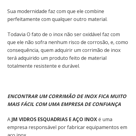
Sua modernidade faz com que ele combine
perfeitamente com qualquer outro material.
Todavia O fato de o inox não ser oxidável faz com
que ele não sofra nenhum risco de corrosão, e, como
consequência, quem adquirir um corrimão de inox
terá adquirido um produto feito de material
totalmente resistente e durável.
ENCONTRAR UM CORRIMÃO DE INOX FICA MUITO
MAIS FÁCIL COM UMA EMPRESA DE CONFIANÇA
A
JM VIDROS ESQUADRIAS E AÇO INOX
é uma
empresa responsável por fabricar equipamentos em
aço inox.