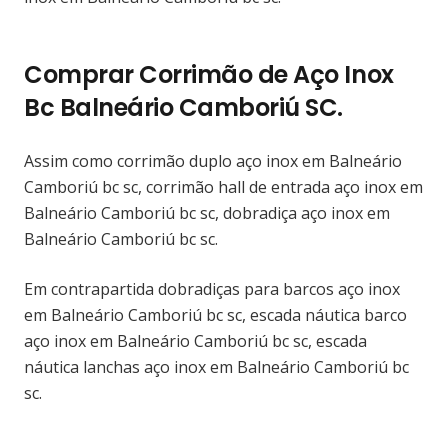
Comprar Corrimão de Aço Inox
Bc Balneário Camboriú SC.
Assim como corrimão duplo aço inox em Balneário
Camboriú bc sc, corrimão hall de entrada aço inox em
Balneário Camboriú bc sc, dobradiça aço inox em
Balneário Camboriú bc sc.
Em contrapartida dobradiças para barcos aço inox
em Balneário Camboriú bc sc, escada náutica barco
aço inox em Balneário Camboriú bc sc, escada
náutica lanchas aço inox em Balneário Camboriú bc
sc.