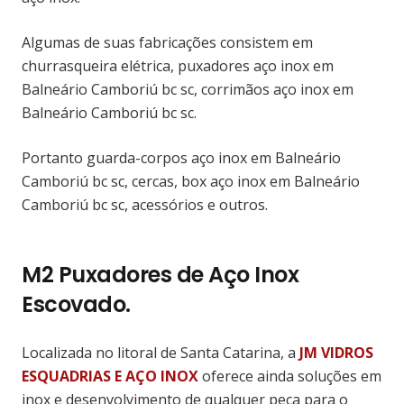
Algumas de suas fabricações consistem em
churrasqueira elétrica, puxadores aço inox em
Balneário Camboriú bc sc, corrimãos aço inox em
Balneário Camboriú bc sc.
Portanto guarda-corpos aço inox em Balneário
Camboriú bc sc, cercas, box aço inox em Balneário
Camboriú bc sc, acessórios e outros.
M2 Puxadores de Aço Inox
Escovado.
Localizada no litoral de Santa Catarina, a
JM VIDROS
ESQUADRIAS E AÇO INOX
oferece ainda soluções em
inox e desenvolvimento de qualquer peça para o