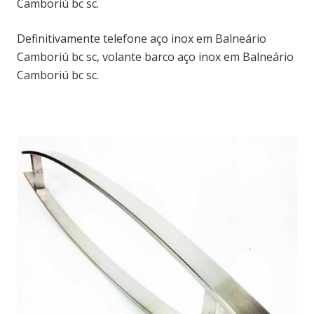
Camboriú bc sc.
Definitivamente telefone aço inox em Balneário
Camboriú bc sc, volante barco aço inox em Balneário
Camboriú bc sc.