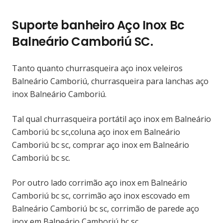
Suporte banheiro Aço Inox Bc
Balneário Camboriú SC.
Tanto quanto churrasqueira aço inox veleiros
Balneário Camboriú, churrasqueira para lanchas aço
inox Balneário Camboriú.
Tal qual churrasqueira portátil aço inox em Balneário
Camboriú bc sc,coluna aço inox em Balneário
Camboriú bc sc, comprar aço inox em Balneário
Camboriú bc sc.
Por outro lado corrimão aço inox em Balneário
Camboriú bc sc, corrimão aço inox escovado em
Balneário Camboriú bc sc, corrimão de parede aço
inox em Balneário Camboriú bc sc.