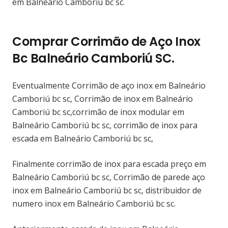
em Balneário Camboriú bc sc.
Comprar Corrimão de Aço Inox
Bc Balneário Camboriú SC.
Eventualmente Corrimão de aço inox em Balneário
Camboriú bc sc, Corrimão de inox em Balneário
Camboriú bc sc,corrimão de inox modular em
Balneário Camboriú bc sc, corrimão de inox para
escada em Balneário Camboriú bc sc,
Finalmente corrimão de inox para escada preço em
Balneário Camboriú bc sc, Corrimão de parede aço
inox em Balneário Camboriú bc sc, distribuidor de
numero inox em Balneário Camboriú bc sc.