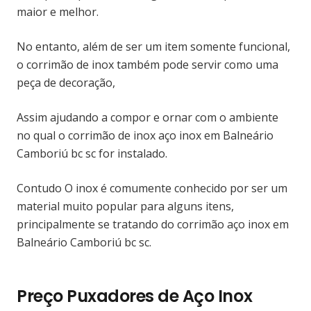
maior e melhor.
No entanto, além de ser um item somente funcional,
o corrimão de inox também pode servir como uma
peça de decoração,
Assim ajudando a compor e ornar com o ambiente
no qual o corrimão de inox aço inox em Balneário
Camboriú bc sc for instalado.
Contudo O inox é comumente conhecido por ser um
material muito popular para alguns itens,
principalmente se tratando do corrimão aço inox em
Balneário Camboriú bc sc.
Preço Puxadores de Aço Inox