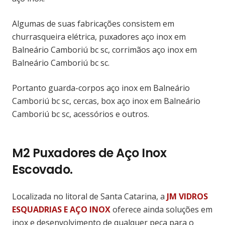
Algumas de suas fabricações consistem em
churrasqueira elétrica, puxadores aço inox em
Balneário Camboriú bc sc, corrimãos aço inox em
Balneário Camboriú bc sc.
Portanto guarda-corpos aço inox em Balneário
Camboriú bc sc, cercas, box aço inox em Balneário
Camboriú bc sc, acessórios e outros.
M2 Puxadores de Aço Inox
Escovado.
Localizada no litoral de Santa Catarina, a
JM VIDROS
ESQUADRIAS E AÇO INOX
oferece ainda soluções em
inox e desenvolvimento de qualquer peça para o