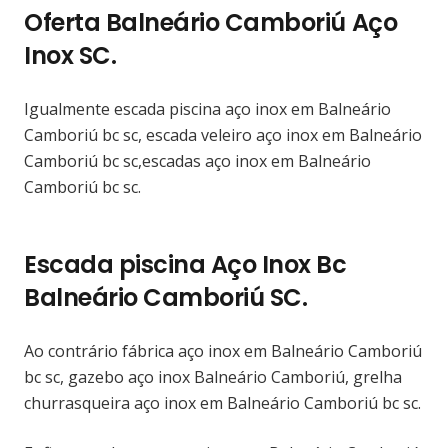
Oferta Balneário Camboriú Aço
Inox SC.
Igualmente escada piscina aço inox em Balneário
Camboriú bc sc, escada veleiro aço inox em Balneário
Camboriú bc sc,escadas aço inox em Balneário
Camboriú bc sc.
Escada piscina Aço Inox Bc
Balneário Camboriú SC.
Ao contrário fábrica aço inox em Balneário Camboriú
bc sc, gazebo aço inox Balneário Camboriú, grelha
churrasqueira aço inox em Balneário Camboriú bc sc.