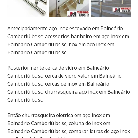
Antecipadamente aço inox escovado em Balneário
Camboriú bc sc, acessorios banheiro em aço inox em
Balneário Camboriú bc sc, box em aço inox em
Balneário Camboriú bc sc.
Posteriormente cerca de vidro em Balneário
Camboriú bc sc, cerca de vidro valor em Balneário
Camboriú bc sc, cercas de inox em Balneário
Camboriú bc sc, churrasqueira aço inox em Balneário
Camboriú bc sc.
Então churrasqueira eletrica em aço inox em
Balneário Camboriú bc sc, coluna de inox em
Balneário Camboriú bc sc, comprar letras de aço inox