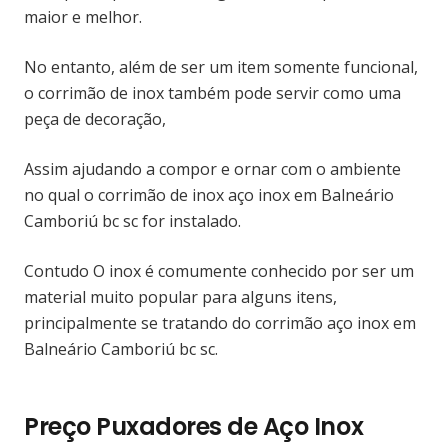
maior e melhor.
No entanto, além de ser um item somente funcional,
o corrimão de inox também pode servir como uma
peça de decoração,
Assim ajudando a compor e ornar com o ambiente
no qual o corrimão de inox aço inox em Balneário
Camboriú bc sc for instalado.
Contudo O inox é comumente conhecido por ser um
material muito popular para alguns itens,
principalmente se tratando do corrimão aço inox em
Balneário Camboriú bc sc.
Preço Puxadores de Aço Inox