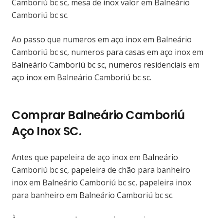
Camboriú bc sc, mesa de inox valor em Balneário
Camboriú bc sc.
Ao passo que numeros em aço inox em Balneário
Camboriú bc sc, numeros para casas em aço inox em
Balneário Camboriú bc sc, numeros residenciais em
aço inox em Balneário Camboriú bc sc.
Comprar Balneário Camboriú
Aço Inox SC.
Antes que papeleira de aço inox em Balneário
Camboriú bc sc, papeleira de chão para banheiro
inox em Balneário Camboriú bc sc, papeleira inox
para banheiro em Balneário Camboriú bc sc.