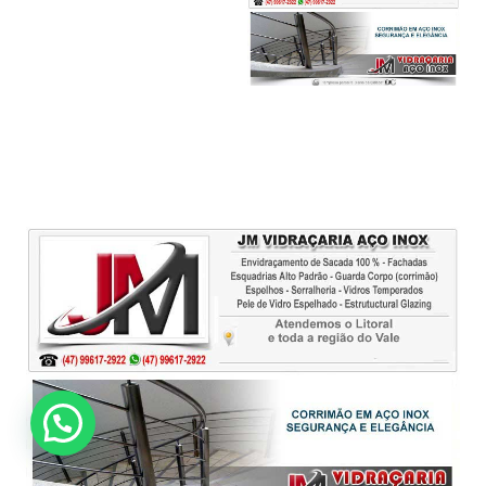
Clique Aqui!