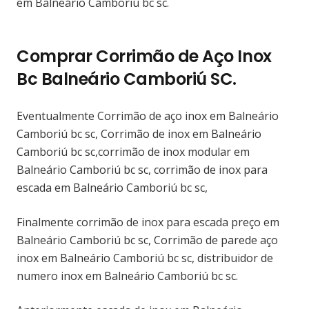
em Balneário Camboriú bc sc.
Comprar Corrimão de Aço Inox
Bc Balneário Camboriú SC.
Eventualmente Corrimão de aço inox em Balneário
Camboriú bc sc, Corrimão de inox em Balneário
Camboriú bc sc,corrimão de inox modular em
Balneário Camboriú bc sc, corrimão de inox para
escada em Balneário Camboriú bc sc,
Finalmente corrimão de inox para escada preço em
Balneário Camboriú bc sc, Corrimão de parede aço
inox em Balneário Camboriú bc sc, distribuidor de
numero inox em Balneário Camboriú bc sc.