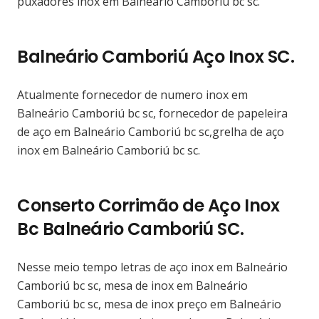
puxadores inox em Balneário Camboriú bc sc.
Balneário Camboriú Aço Inox SC.
Atualmente fornecedor de numero inox em
Balneário Camboriú bc sc, fornecedor de papeleira
de aço em Balneário Camboriú bc sc,grelha de aço
inox em Balneário Camboriú bc sc.
Conserto Corrimão de Aço Inox
Bc Balneário Camboriú SC.
Nesse meio tempo letras de aço inox em Balneário
Camboriú bc sc, mesa de inox em Balneário
Camboriú bc sc, mesa de inox preço em Balneário