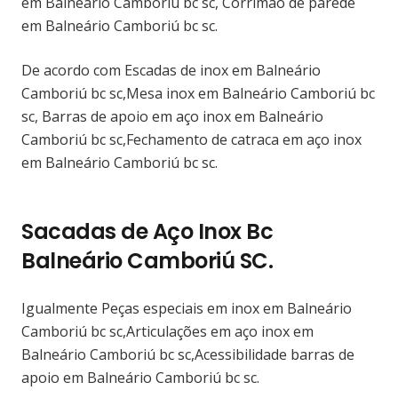
em Balneário Camboriú bc sc, Corrimão de parede
em Balneário Camboriú bc sc.
De acordo com Escadas de inox em Balneário
Camboriú bc sc,Mesa inox em Balneário Camboriú bc
sc, Barras de apoio em aço inox em Balneário
Camboriú bc sc,Fechamento de catraca em aço inox
em Balneário Camboriú bc sc.
Sacadas de Aço Inox Bc
Balneário Camboriú SC.
Igualmente Peças especiais em inox em Balneário
Camboriú bc sc,Articulações em aço inox em
Balneário Camboriú bc sc,Acessibilidade barras de
apoio em Balneário Camboriú bc sc.