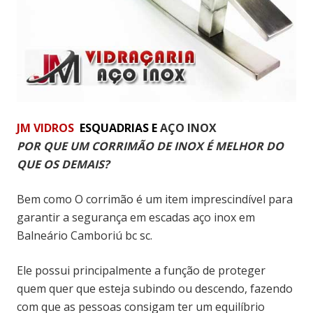
JM
VIDROS
ESQUADRIAS E
AÇO INOX
POR QUE UM CORRIMÃO DE INOX É MELHOR DO
QUE OS DEMAIS?
Bem como O corrimão é um item imprescindível para
garantir a segurança em escadas aço inox em
Balneário Camboriú bc sc.
Ele possui principalmente a função de proteger
quem quer que esteja subindo ou descendo, fazendo
com que as pessoas consigam ter um equilíbrio