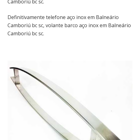
Camboriú bc sc.
Definitivamente telefone aço inox em Balneário
Camboriú bc sc, volante barco aço inox em Balneário
Camboriú bc sc.