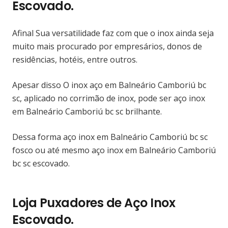
Escovado.
Afinal Sua versatilidade faz com que o inox ainda seja
muito mais procurado por empresários, donos de
residências, hotéis, entre outros.
Apesar disso O inox aço em Balneário Camboriú bc
sc, aplicado no corrimão de inox, pode ser aço inox
em Balneário Camboriú bc sc brilhante.
Dessa forma aço inox em Balneário Camboriú bc sc
fosco ou até mesmo aço inox em Balneário Camboriú
bc sc escovado.
Loja Puxadores de Aço Inox
Escovado.