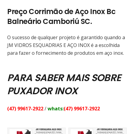
Preço Corrimão de Aço Inox Bc
Balneário Camboriú SC.
O sucesso de qualquer projeto é garantido quando a
JM VIDROS ESQUADRIAS E AÇO INOX é a escolhida
para fazer o fornecimento de produtos em aço inox.
PARA SABER MAIS SOBRE
PUXADOR INOX
(47) 99617-2922
/
whats:
(47) 99617-2922