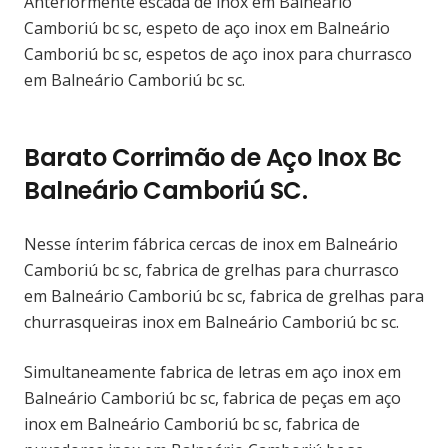
Anteriormente escada de inox em Balneário
Camboriú bc sc, espeto de aço inox em Balneário
Camboriú bc sc, espetos de aço inox para churrasco
em Balneário Camboriú bc sc.
Barato Corrimão de Aço Inox Bc
Balneário Camboriú SC.
Nesse ínterim fábrica cercas de inox em Balneário
Camboriú bc sc, fabrica de grelhas para churrasco
em Balneário Camboriú bc sc, fabrica de grelhas para
churrasqueiras inox em Balneário Camboriú bc sc.
Simultaneamente fabrica de letras em aço inox em
Balneário Camboriú bc sc, fabrica de peças em aço
inox em Balneário Camboriú bc sc, fabrica de