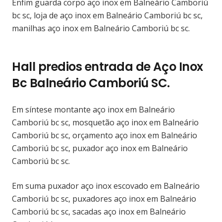
Enfim guarda corpo aço inox em Balneário Camboriú
bc sc, loja de aço inox em Balneário Camboriú bc sc,
manilhas aço inox em Balneário Camboriú bc sc.
Hall predios entrada de Aço Inox
Bc Balneário Camboriú SC.
Em síntese montante aço inox em Balneário
Camboriú bc sc, mosquetão aço inox em Balneário
Camboriú bc sc, orçamento aço inox em Balneário
Camboriú bc sc, puxador aço inox em Balneário
Camboriú bc sc.
Em suma puxador aço inox escovado em Balneário
Camboriú bc sc, puxadores aço inox em Balneário
Camboriú bc sc, sacadas aço inox em Balneário