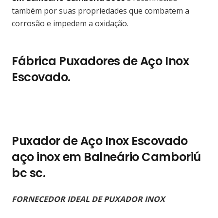
também por suas propriedades que combatem a
corrosão e impedem a oxidação.
Fábrica Puxadores de Aço Inox
Escovado.
Puxador de Aço Inox Escovado
aço inox em Balneário Camboriú
bc sc.
FORNECEDOR IDEAL DE PUXADOR INOX