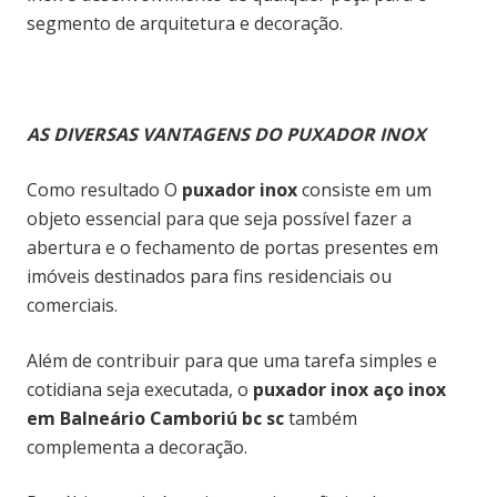
segmento de arquitetura e decoração.
AS DIVERSAS VANTAGENS DO PUXADOR INOX
Como resultado O
puxador inox
consiste em um
objeto essencial para que seja possível fazer a
abertura e o fechamento de portas presentes em
imóveis destinados para fins residenciais ou
comerciais.
Além de contribuir para que uma tarefa simples e
cotidiana seja executada, o
puxador inox aço inox
em Balneário Camboriú bc sc
também
complementa a decoração.