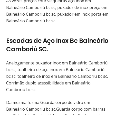
Às vezes preços churrasqueiras aço inox em
Balneário Camboriú bc sc, puxador de inox preço em
Balneário Camboriú bc sc, puxador em inox porta em
Balneário Camboriú bc sc.
Escadas de Aço Inox Bc Balneário
Camboriú SC.
Analogamente puxador inox em Balneário Camboriú
bc sc, toalheiro de aço inox em Balneário Camboriú
bc sc, toalheiro de inox em Balneário Camboriú bc sc,
Corrimão duplo acessibilidade em Balneário
Camboriú bc sc.
Da mesma forma Guarda corpo de vidro em
Balneário Camboriú bc sc,Guarda corpo com barras