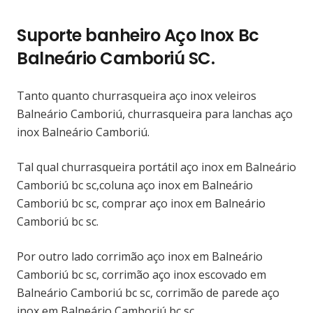
Suporte banheiro Aço Inox Bc
Balneário Camboriú SC.
Tanto quanto churrasqueira aço inox veleiros
Balneário Camboriú, churrasqueira para lanchas aço
inox Balneário Camboriú.
Tal qual churrasqueira portátil aço inox em Balneário
Camboriú bc sc,coluna aço inox em Balneário
Camboriú bc sc, comprar aço inox em Balneário
Camboriú bc sc.
Por outro lado corrimão aço inox em Balneário
Camboriú bc sc, corrimão aço inox escovado em
Balneário Camboriú bc sc, corrimão de parede aço
inox em Balneário Camboriú bc sc.