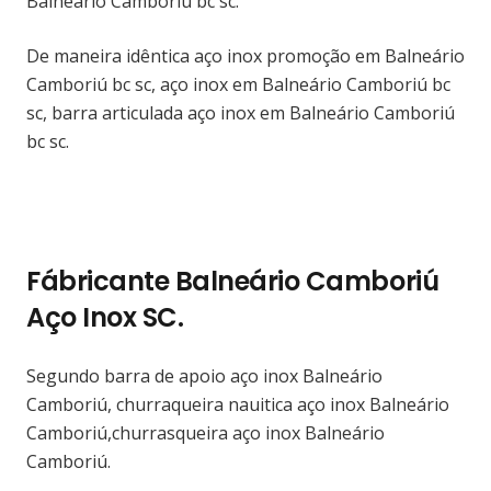
Balneário Camboriú bc sc.
De maneira idêntica aço inox promoção em Balneário
Camboriú bc sc, aço inox em Balneário Camboriú bc
sc, barra articulada aço inox em Balneário Camboriú
bc sc.
Fábricante Balneário Camboriú
Aço Inox SC.
Segundo barra de apoio aço inox Balneário
Camboriú, churraqueira nauitica aço inox Balneário
Camboriú,churrasqueira aço inox Balneário
Camboriú.