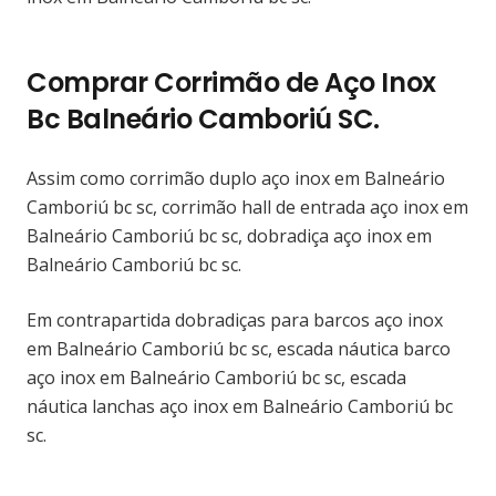
Comprar Corrimão de Aço Inox
Bc Balneário Camboriú SC.
Assim como corrimão duplo aço inox em Balneário
Camboriú bc sc, corrimão hall de entrada aço inox em
Balneário Camboriú bc sc, dobradiça aço inox em
Balneário Camboriú bc sc.
Em contrapartida dobradiças para barcos aço inox
em Balneário Camboriú bc sc, escada náutica barco
aço inox em Balneário Camboriú bc sc, escada
náutica lanchas aço inox em Balneário Camboriú bc
sc.