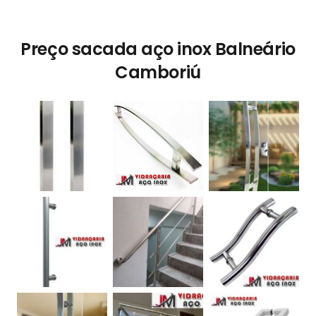
Preço sacada aço inox Balneário
Camboriú