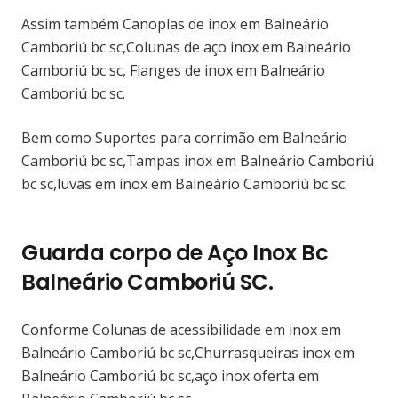
Assim também Canoplas de inox em Balneário
Camboriú bc sc,Colunas de aço inox em Balneário
Camboriú bc sc, Flanges de inox em Balneário
Camboriú bc sc.
Bem como Suportes para corrimão em Balneário
Camboriú bc sc,Tampas inox em Balneário Camboriú
bc sc,luvas em inox em Balneário Camboriú bc sc.
Guarda corpo de Aço Inox Bc
Balneário Camboriú SC.
Conforme Colunas de acessibilidade em inox em
Balneário Camboriú bc sc,Churrasqueiras inox em
Balneário Camboriú bc sc,aço inox oferta em