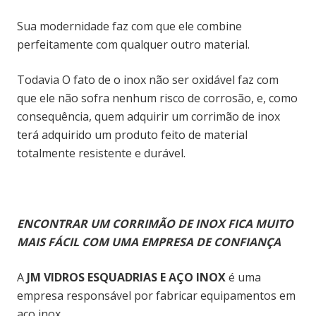
Sua modernidade faz com que ele combine
perfeitamente com qualquer outro material.
Todavia O fato de o inox não ser oxidável faz com
que ele não sofra nenhum risco de corrosão, e, como
consequência, quem adquirir um corrimão de inox
terá adquirido um produto feito de material
totalmente resistente e durável.
ENCONTRAR UM CORRIMÃO DE INOX FICA MUITO
MAIS FÁCIL COM UMA EMPRESA DE CONFIANÇA
A
JM VIDROS ESQUADRIAS E AÇO INOX
é uma
empresa responsável por fabricar equipamentos em
aço inox.