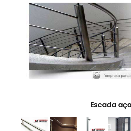
Escada aço i