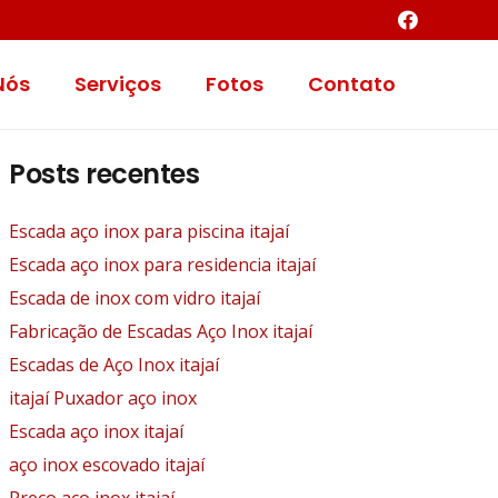
Nós
Serviços
Fotos
Contato
Posts recentes
Escada aço inox para piscina itajaí
Escada aço inox para residencia itajaí
Escada de inox com vidro itajaí
Fabricação de Escadas Aço Inox itajaí
Escadas de Aço Inox itajaí
itajaí Puxador aço inox
Escada aço inox itajaí
aço inox escovado itajaí