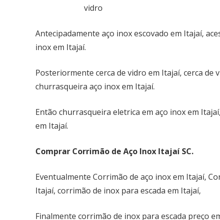
Antecipadamente aço inox escovado em Itajaí, ace
inox em Itajaí.
Posteriormente cerca de vidro em Itajaí, cerca de vi
churrasqueira aço inox em Itajaí.
Então churrasqueira eletrica em aço inox em Itajaí,
em Itajaí.
Comprar Corrimão de Aço Inox Itajaí SC.
Eventualmente Corrimão de aço inox em Itajaí, Co
Itajaí, corrimão de inox para escada em Itajaí,
Finalmente corrimão de inox para escada preço em 