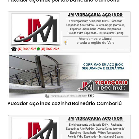
Puxador aço inox cozinha Balneário Camboriú