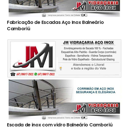
Fabricação de Escadas Aço Inox Balneário
Camboriú
Escada de inox com vidro Balneário Camboriú