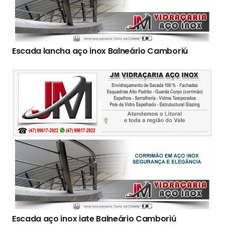
Escada lancha aço inox Balneário Camboriú
Escada aço inox iate Balneário Camboriú