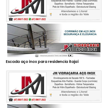
Escada aço inox para residencia itajaí