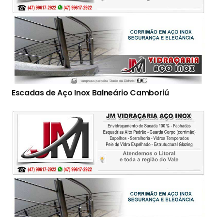
Escadas de Aço Inox Balneário Camboriú