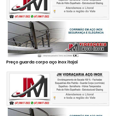
Preço guarda corpo aço inox itajaí