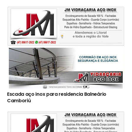
Escada aço inox para residencia Balneário
Camboriú