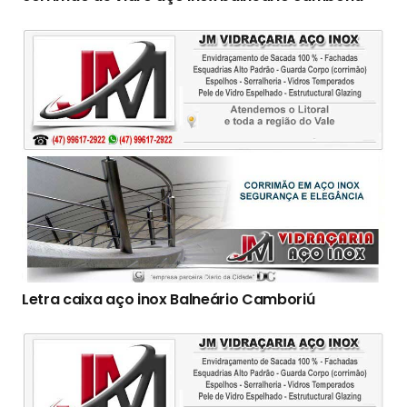
Letra caixa aço inox Balneário Camboriú