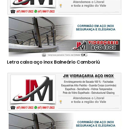
Letra caixa aço inox Balneário Camboriú