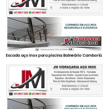
Escada aço inox para piscina Balneário Camboriú