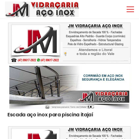
Escada aço inox para piscina itajaí