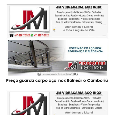
Preço guarda corpo aço inox Balneário Camboriú