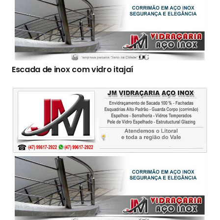
Escada de inox com vidro itajaí