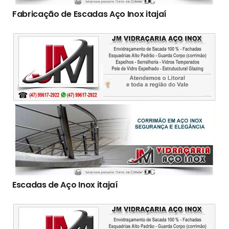
Fabricação de Escadas Aço Inox itajaí
Escadas de Aço Inox itajaí