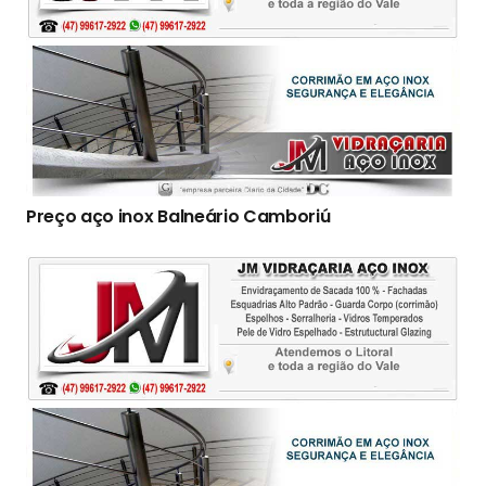
Preço aço inox Balneário Camboriú