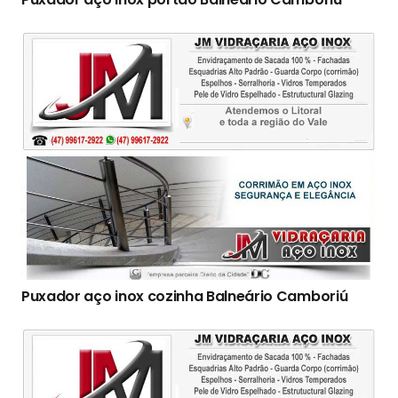
Puxador aço inox cozinha Balneário Camboriú