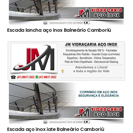
Escada lancha aço inox Balneário Camboriú
Escada aço inox iate Balneário Camboriú