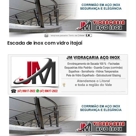
Escada de inox com vidro itajaí