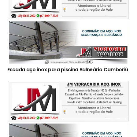
Escada aço inox para piscina Balneário Camboriú