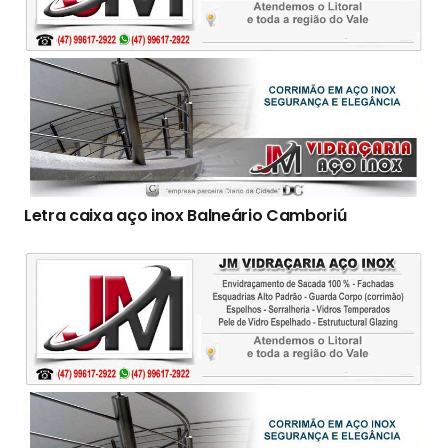
Letra caixa aço inox Balneário Camboriú