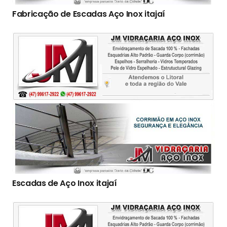
Fabricação de Escadas Aço Inox itajaí
Escadas de Aço Inox itajaí