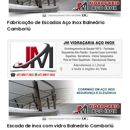
Fabricação de Escadas Aço Inox Balneário
Camboriú
Escada de inox com vidro Balneário Camboriú