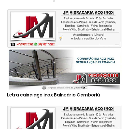
Letra caixa aço inox Balneário Camboriú