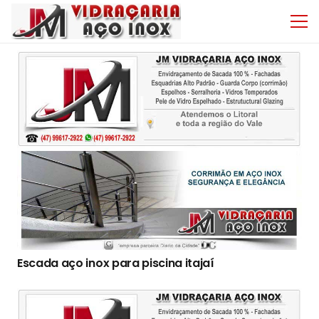
Escada aço inox para piscina itajaí