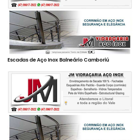
Escadas de Aço Inox Balneário Camboriú