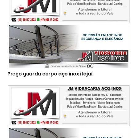
Preço guarda corpo aço inox itajaí