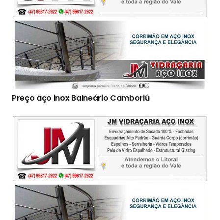
Preço aço inox Balneário Camboriú