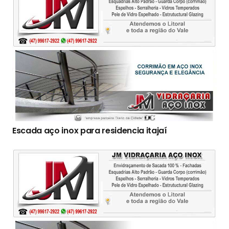
Escada aço inox para residencia itajaí