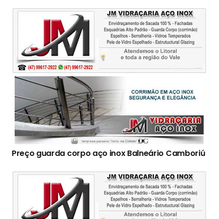
Preço guarda corpo aço inox Balneário Camboriú