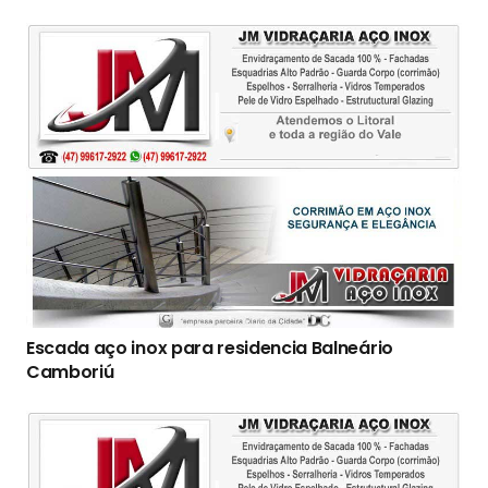
Escada aço inox para residencia Balneário
Camboriú