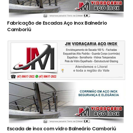
Fabricação de Escadas Aço Inox Balneário
Camboriú
Escada de inox com vidro Balneário Camboriú