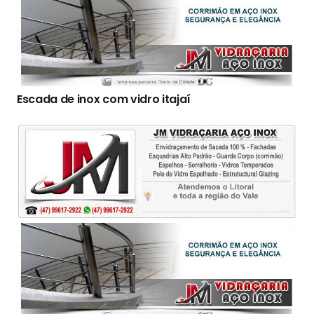
Escada de inox com vidro itajaí