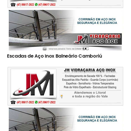
Escadas de Aço Inox Balneário Camboriú