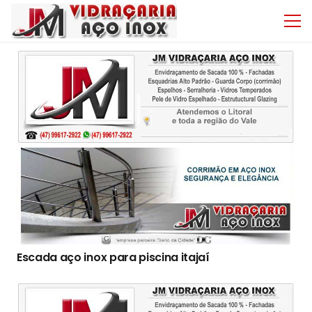
Escada aço inox para piscina itajaí