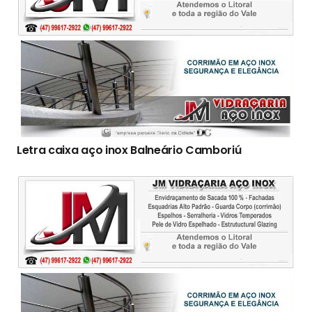
Letra caixa aço inox Balneário Camboriú