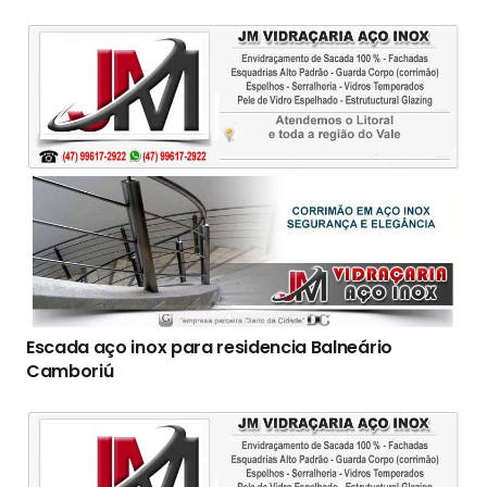
Escada aço inox para residencia Balneário
Camboriú