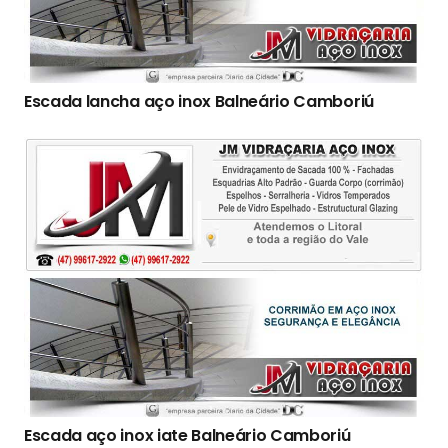
Escada lancha aço inox Balneário Camboriú
Escada aço inox iate Balneário Camboriú