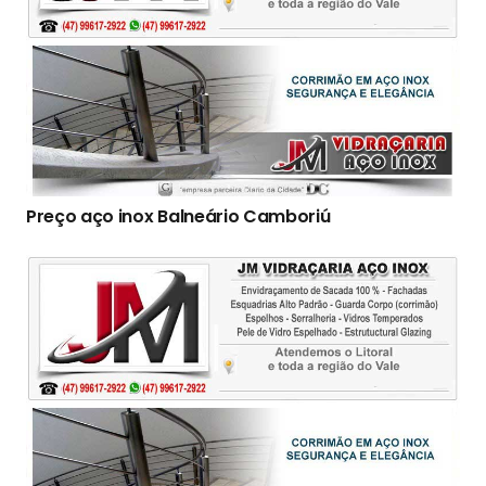
Preço aço inox Balneário Camboriú