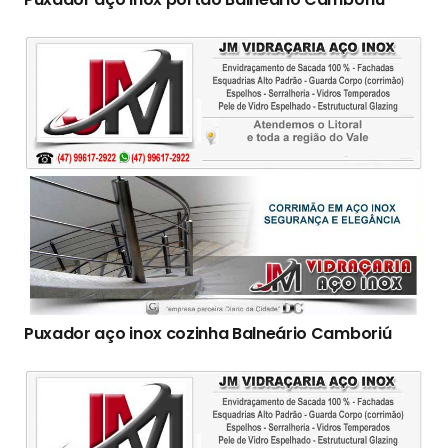
Puxador aço inox cozinha Balneário Camboriú