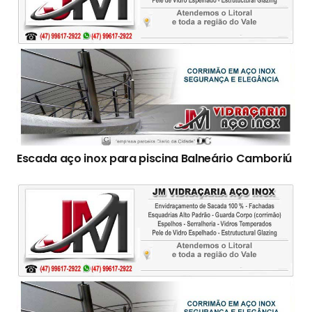
Escada aço inox para piscina Balneário Camboriú