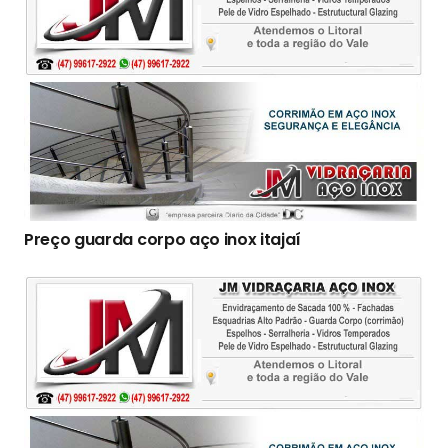
Preço guarda corpo aço inox itajaí