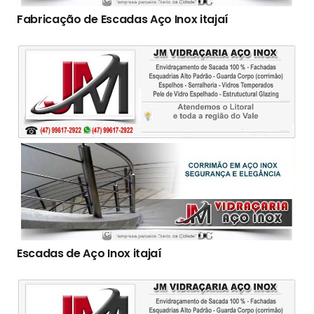
Fabricação de Escadas Aço Inox itajaí
Escadas de Aço Inox itajaí