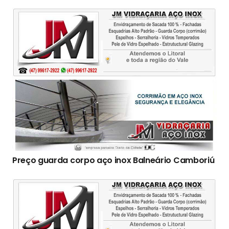
Preço guarda corpo aço inox Balneário Camboriú