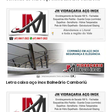
Letra caixa aço inox Balneário Camboriú