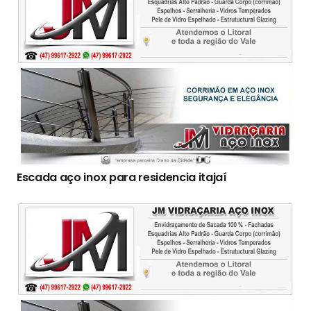
Escada aço inox para residencia itajaí