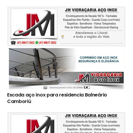
Escada aço inox para residencia Balneário
Camboriú