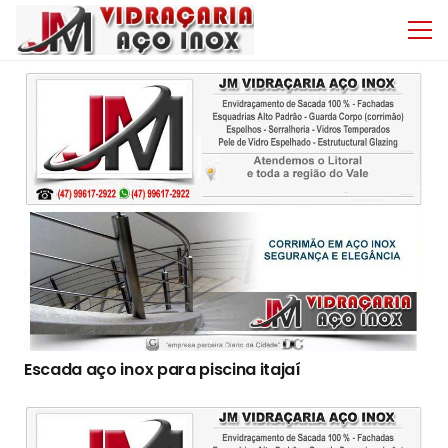
Escada aço inox para piscina itajaí