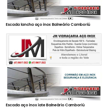
Escada lancha aço inox Balneário Camboriú
Escada aço inox iate Balneário Camboriú