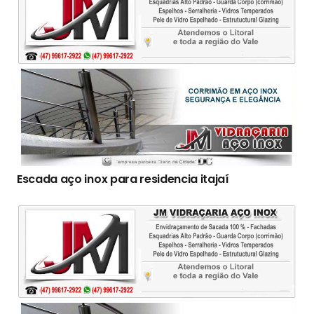
Escada aço inox para residencia itajaí