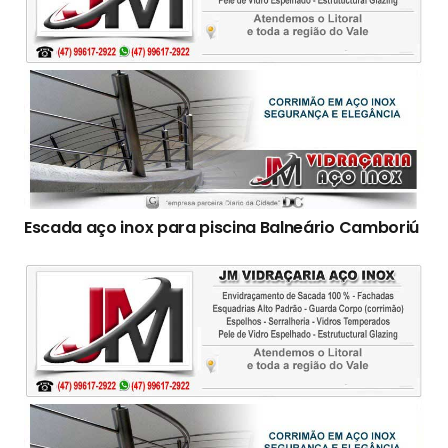
Escada aço inox para piscina Balneário Camboriú