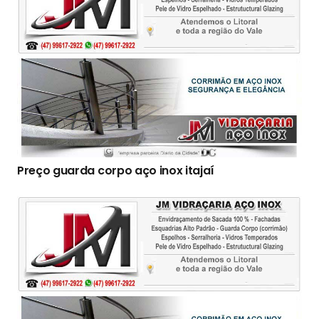
Preço guarda corpo aço inox itajaí