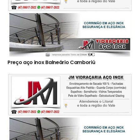
Preço aço inox Balneário Camboriú