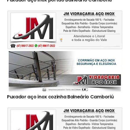
Puxador aço inox cozinha Balneário Camboriú