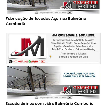
Fabricação de Escadas Aço Inox Balneário
Camboriú
Escada de inox com vidro Balneário Camboriú