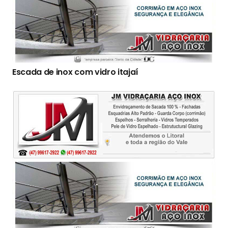
Escada de inox com vidro itajaí