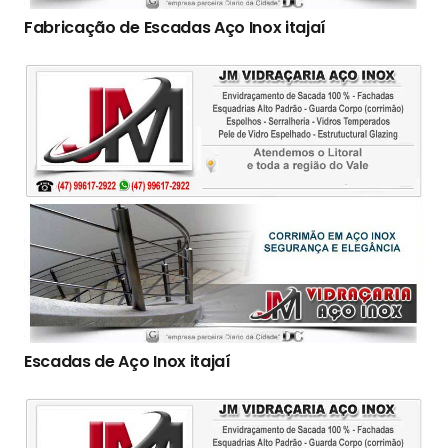
Fabricação de Escadas Aço Inox itajaí
Escadas de Aço Inox itajaí