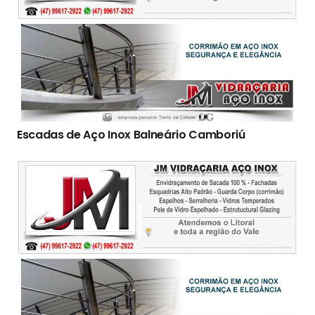
Escadas de Aço Inox Balneário Camboriú