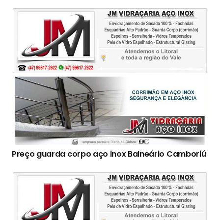
Preço guarda corpo aço inox Balneário Camboriú