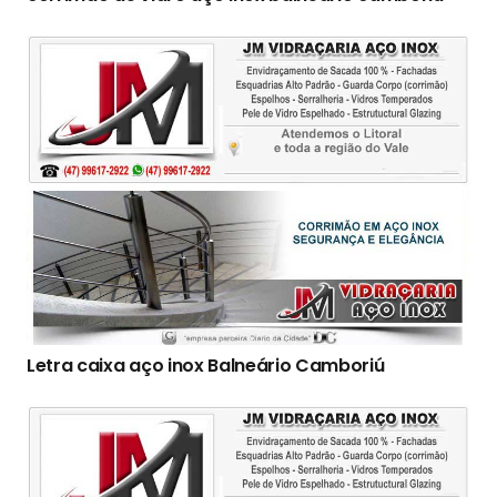
Letra caixa aço inox Balneário Camboriú