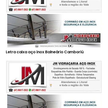
Letra caixa aço inox Balneário Camboriú