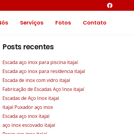
Nós
Serviços
Fotos
Contato
Posts recentes
Escada aço inox para piscina itajaí
Escada aço inox para residencia itajaí
Escada de inox com vidro itajaí
Fabricação de Escadas Aço Inox itajaí
Escadas de Aço Inox itajaí
itajaí Puxador aço inox
Escada aço inox itajaí
aço inox escovado itajaí