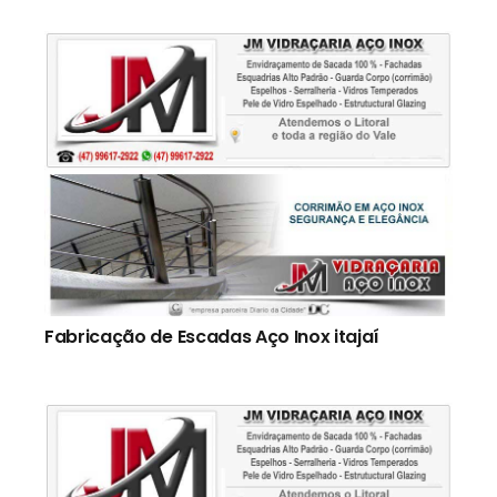
Fabricação de Escadas Aço Inox itajaí