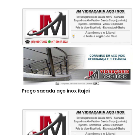
Preço sacada aço inox itajaí