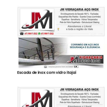
Escada de inox com vidro itajaí