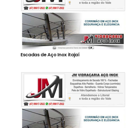
Escadas de Aço Inox itajaí