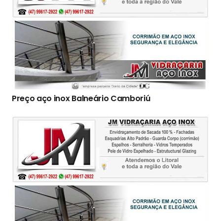
Preço aço inox Balneário Camboriú