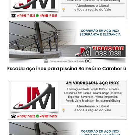
Escada aço inox para piscina Balneário Camboriú