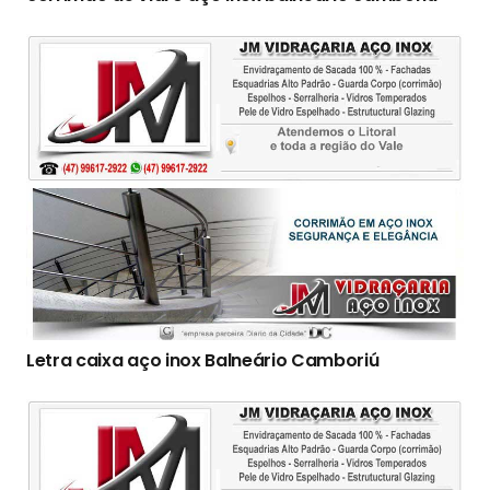
Letra caixa aço inox Balneário Camboriú