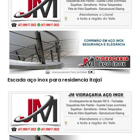
Escada aço inox para residencia itajaí