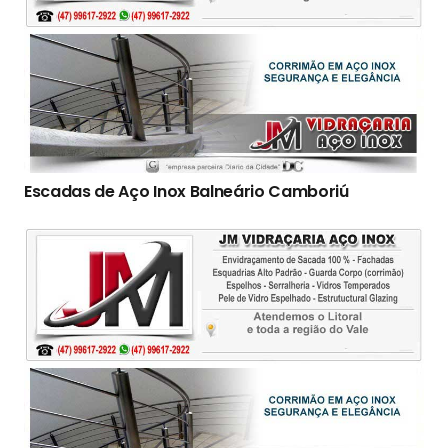
Escadas de Aço Inox Balneário Camboriú