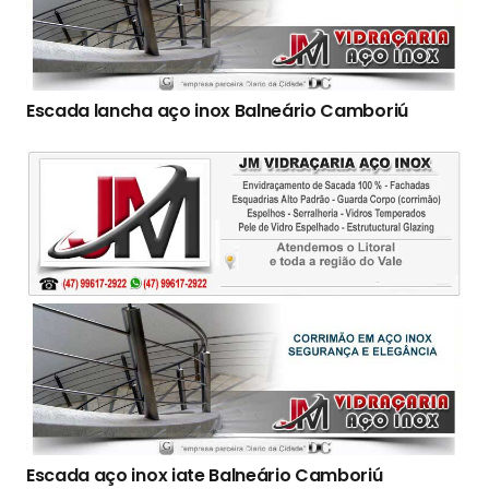
Escada lancha aço inox Balneário Camboriú
Escada aço inox iate Balneário Camboriú