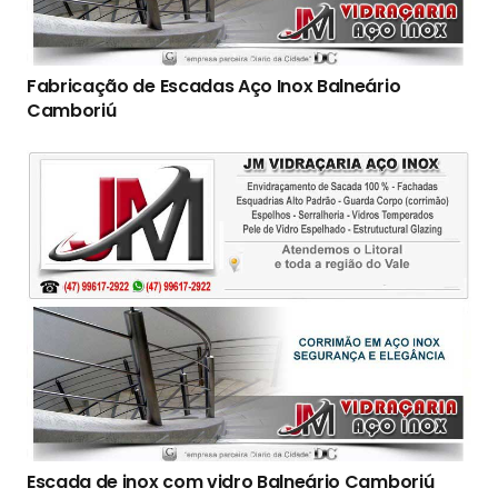
Fabricação de Escadas Aço Inox Balneário
Camboriú
Escada de inox com vidro Balneário Camboriú