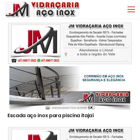
Escada aço inox para piscina itajaí