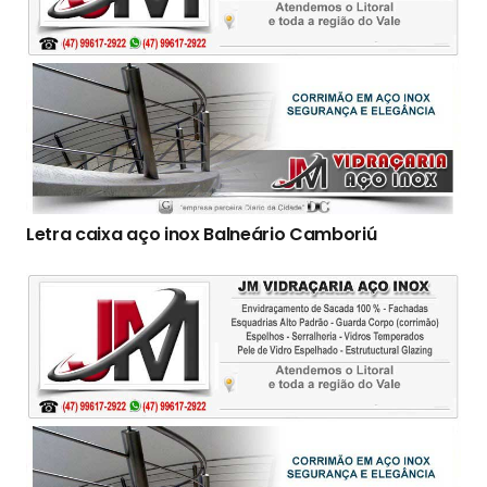
Letra caixa aço inox Balneário Camboriú