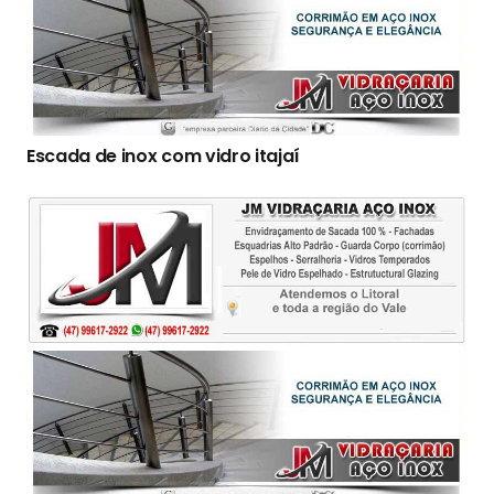
Escada de inox com vidro itajaí