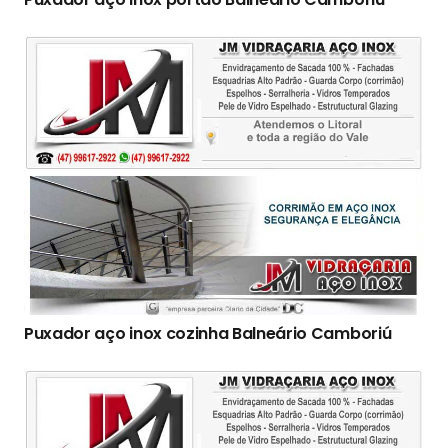
Puxador aço inox cozinha Balneário Camboriú