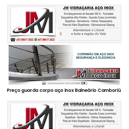
Preço guarda corpo aço inox Balneário Camboriú