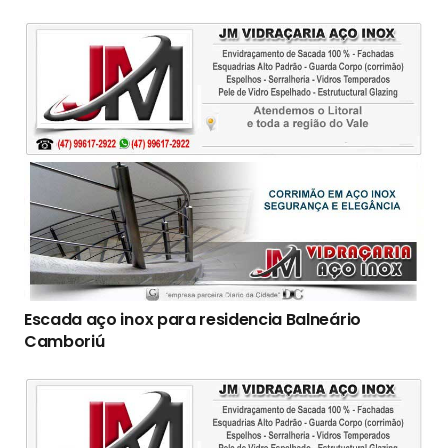
Escada aço inox para residencia Balneário
Camboriú