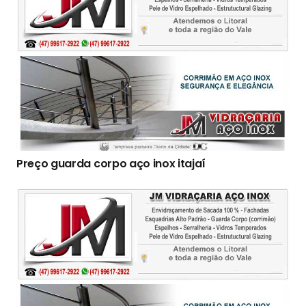
Preço guarda corpo aço inox itajaí