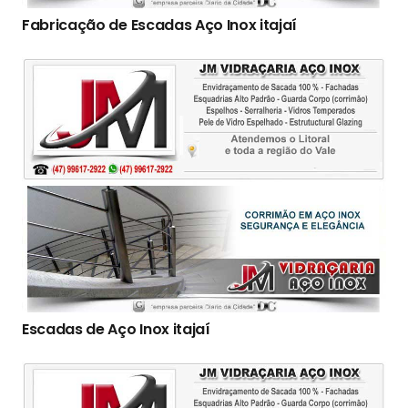
Fabricação de Escadas Aço Inox itajaí
Escadas de Aço Inox itajaí