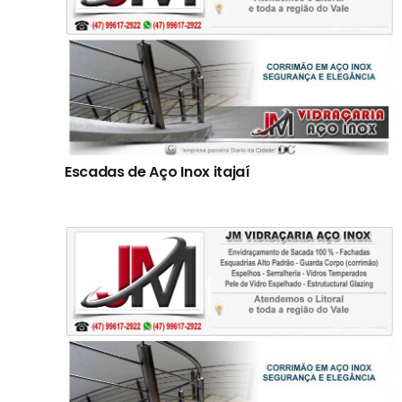
Escadas de Aço Inox itajaí