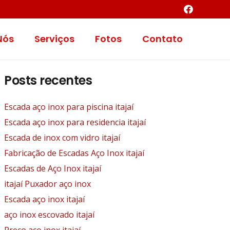
Nós
Serviços
Fotos
Contato
Posts recentes
Escada aço inox para piscina itajaí
Escada aço inox para residencia itajaí
Escada de inox com vidro itajaí
Fabricação de Escadas Aço Inox itajaí
Escadas de Aço Inox itajaí
itajaí Puxador aço inox
Escada aço inox itajaí
aço inox escovado itajaí