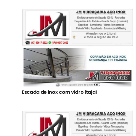
Escada de inox com vidro itajaí