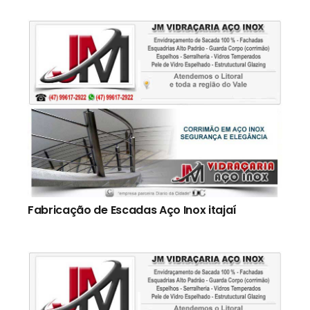
Fabricação de Escadas Aço Inox itajaí