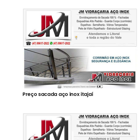
Preço sacada aço inox itajaí