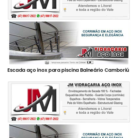
Escada aço inox para piscina Balneário Camboriú