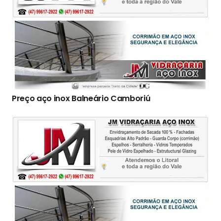
Preço aço inox Balneário Camboriú