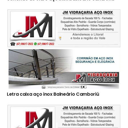
Letra caixa aço inox Balneário Camboriú