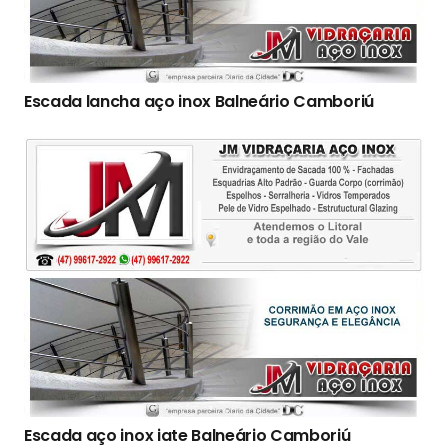
Escada lancha aço inox Balneário Camboriú
Escada aço inox iate Balneário Camboriú