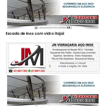
Escada de inox com vidro itajaí