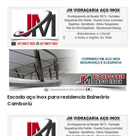
Escada aço inox para residencia Balneário
Camboriú