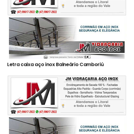
Letra caixa aço inox Balneário Camboriú