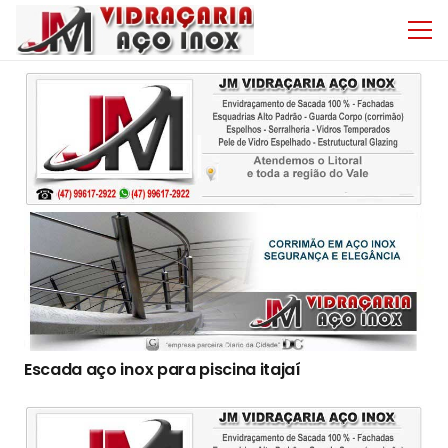
Escada aço inox para piscina itajaí