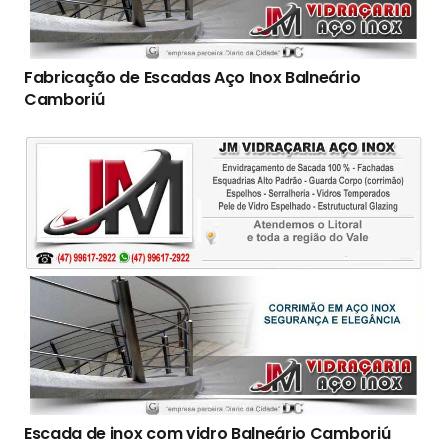
Fabricação de Escadas Aço Inox Balneário
Camboriú
Escada de inox com vidro Balneário Camboriú