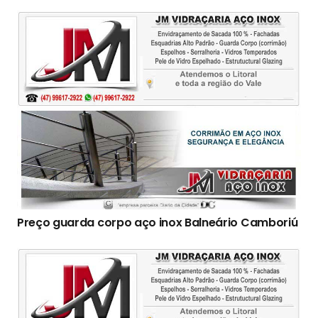
Preço guarda corpo aço inox Balneário Camboriú