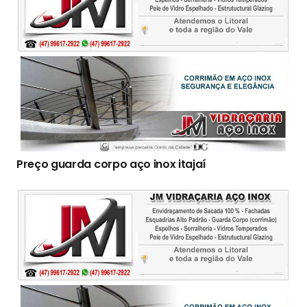
Preço guarda corpo aço inox itajaí