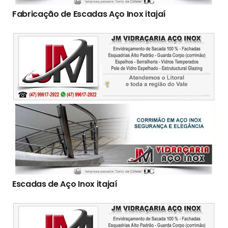
Fabricação de Escadas Aço Inox itajaí
Escadas de Aço Inox itajaí