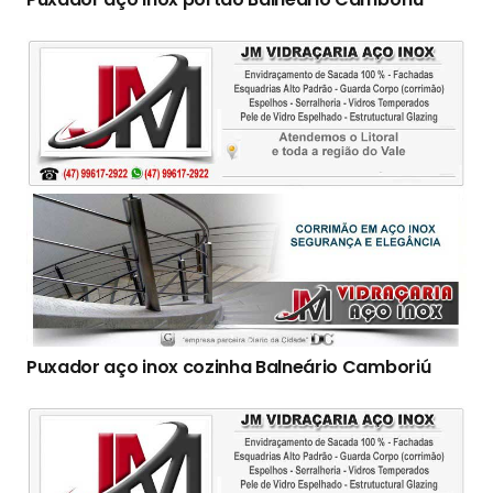
Puxador aço inox cozinha Balneário Camboriú