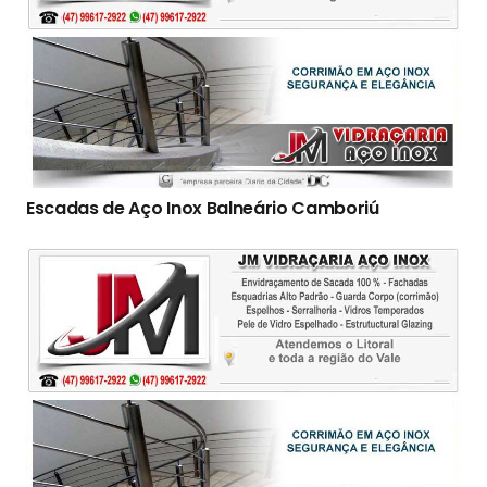
Escadas de Aço Inox Balneário Camboriú