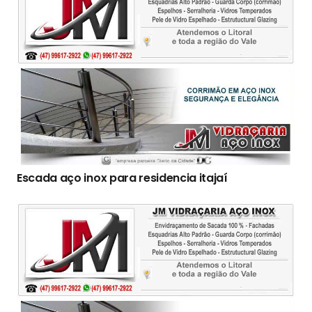
Escada aço inox para residencia itajaí