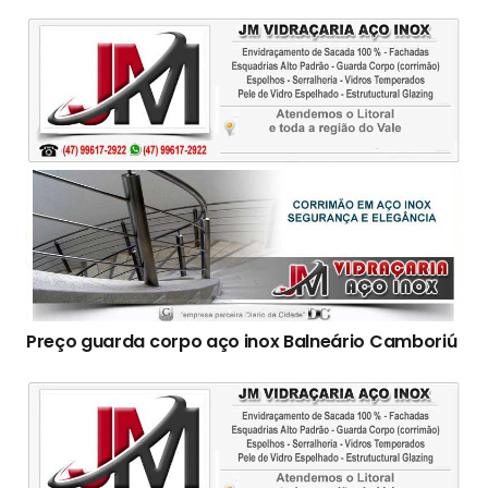
Preço guarda corpo aço inox Balneário Camboriú