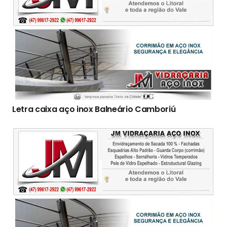
Letra caixa aço inox Balneário Camboriú