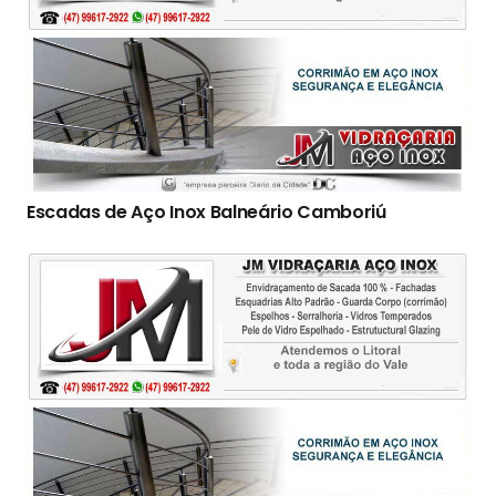
Escadas de Aço Inox Balneário Camboriú