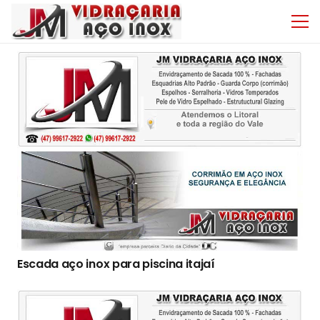
Escada aço inox para piscina itajaí