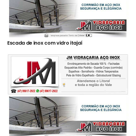
Escada de inox com vidro itajaí