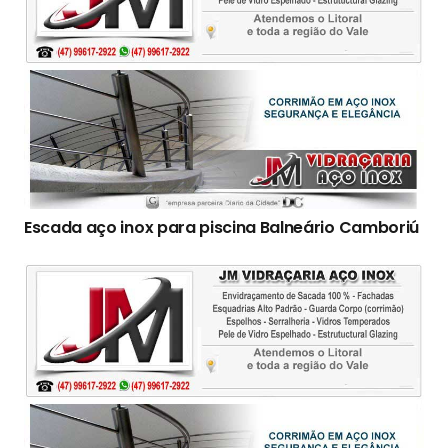
Escada aço inox para piscina Balneário Camboriú