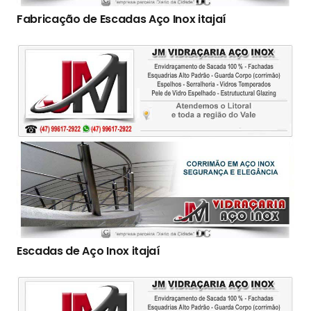
Fabricação de Escadas Aço Inox itajaí
Escadas de Aço Inox itajaí