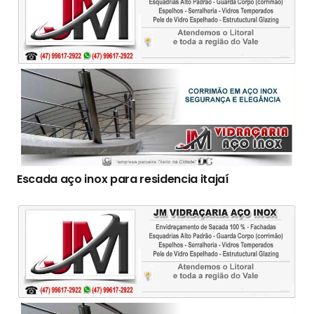
Escada aço inox para residencia itajaí