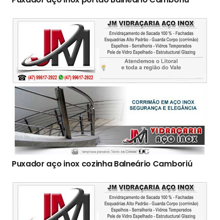
Puxador aço inox cozinha Balneário Camboriú