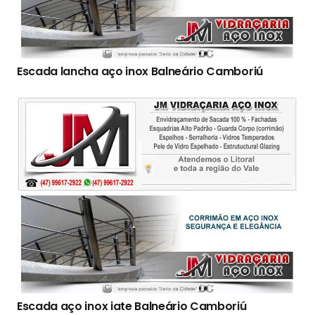
Escada lancha aço inox Balneário Camboriú
Escada aço inox iate Balneário Camboriú