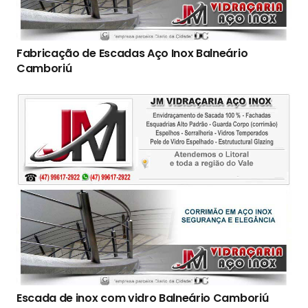
Fabricação de Escadas Aço Inox Balneário
Camboriú
Escada de inox com vidro Balneário Camboriú