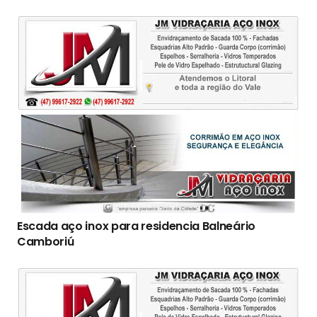
Escada aço inox para residencia Balneário
Camboriú