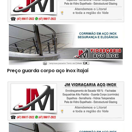
Preço guarda corpo aço inox itajaí