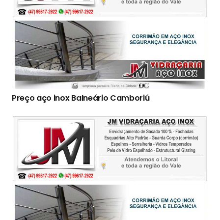
Preço aço inox Balneário Camboriú