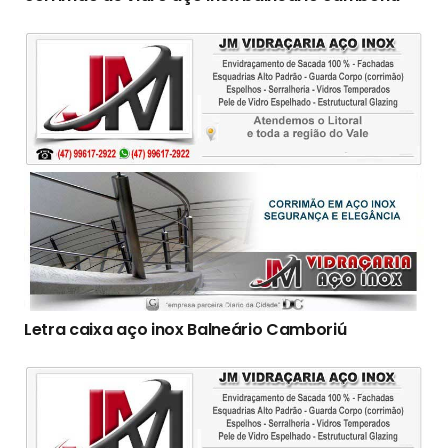
Letra caixa aço inox Balneário Camboriú